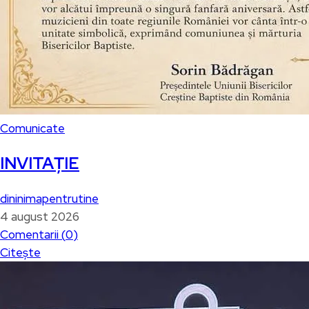
Comunicate
INVITAȚIE
dininimapentrutine
4 august 2026
Comentarii (
0
)
Citește