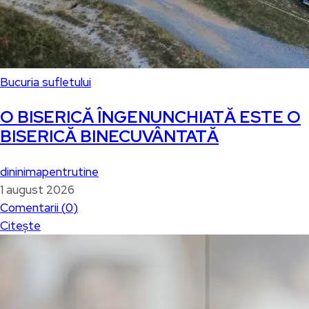
Bucuria sufletului
O BISERICĂ ÎNGENUNCHIATĂ ESTE O
BISERICĂ BINECUVÂNTATĂ
dininimapentrutine
1 august 2026
Comentarii (
0
)
Citește