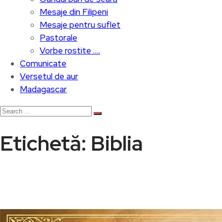
Mesaje din Filipeni
Mesaje pentru suflet
Pastorale
Vorbe rostite ….
Comunicate
Versetul de aur
Madagascar
Etichetă:
Biblia