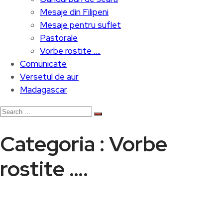
Mesaje din Filipeni
Mesaje pentru suflet
Pastorale
Vorbe rostite ….
Comunicate
Versetul de aur
Madagascar
Categoria : Vorbe
rostite ….