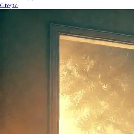
Citește