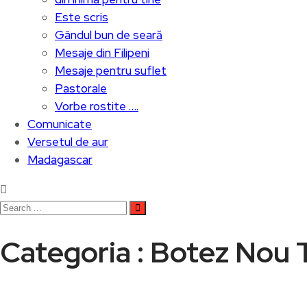
Este scris
Gândul bun de seară
Mesaje din Filipeni
Mesaje pentru suflet
Pastorale
Vorbe rostite ….
Comunicate
Versetul de aur
Madagascar
Categoria : Botez Nou