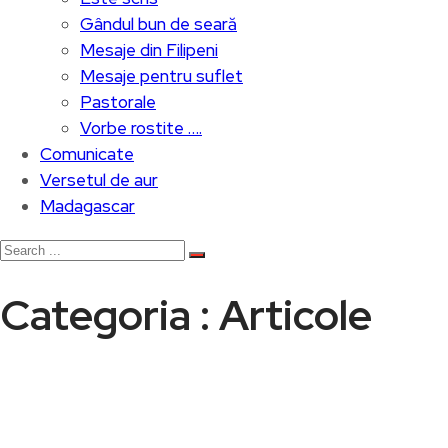
Gândul bun de seară
Mesaje din Filipeni
Mesaje pentru suflet
Pastorale
Vorbe rostite ….
Comunicate
Versetul de aur
Madagascar
Categoria : Articole