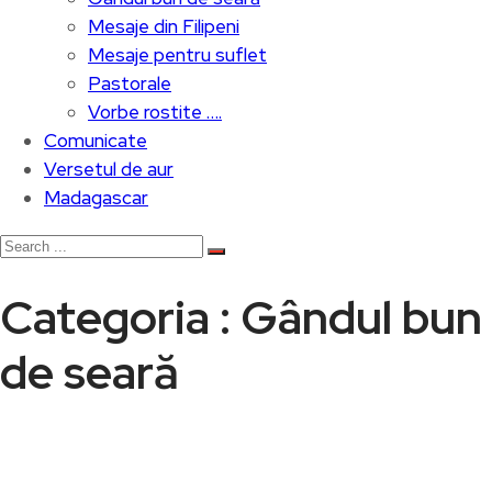
Mesaje din Filipeni
Mesaje pentru suflet
Pastorale
Vorbe rostite ….
Comunicate
Versetul de aur
Madagascar
Categoria : Gândul bun
de seară