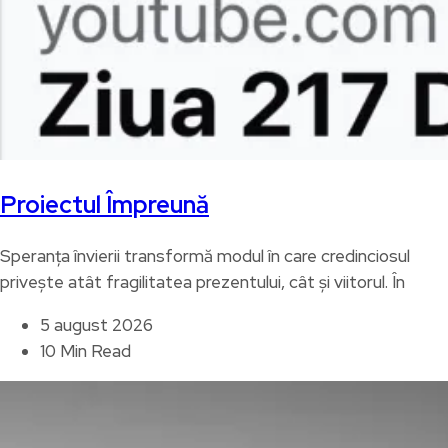
Proiectul Împreună
Speranța învierii transformă modul în care credinciosul
privește atât fragilitatea prezentului, cât și viitorul. În
5 august 2026
10 Min Read