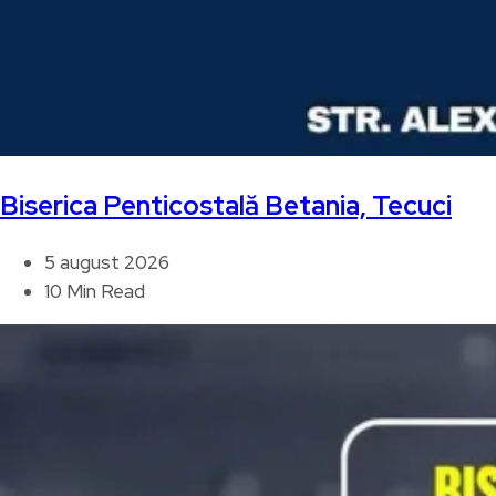
Biserica Penticostală Betania, Tecuci
5 august 2026
10 Min Read