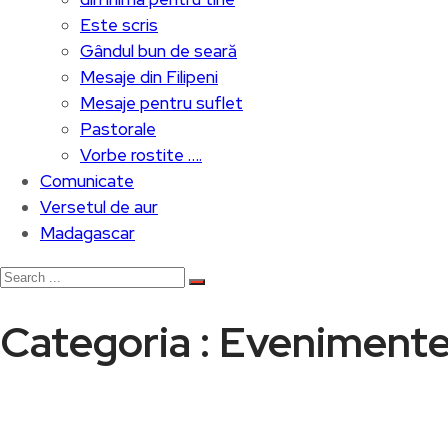
Este scris
Gândul bun de seară
Mesaje din Filipeni
Mesaje pentru suflet
Pastorale
Vorbe rostite ….
Comunicate
Versetul de aur
Madagascar
Categoria : Eveniment