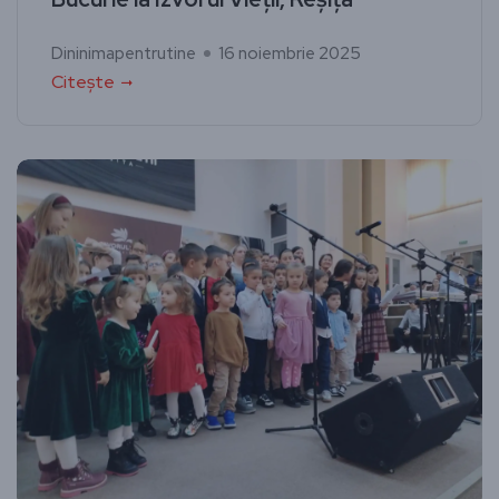
Dininimapentrutine
16 noiembrie 2025
Citește