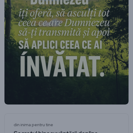
din inima pentru tine