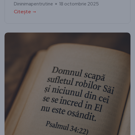
Dininimapentrutine
18 octombrie 2025
Citește