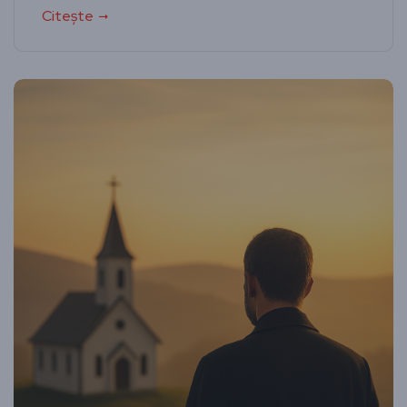
Citește