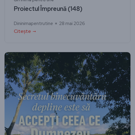
Proiectul Împreună (148)
Dininimapentrutine
28 mai 2026
Citește