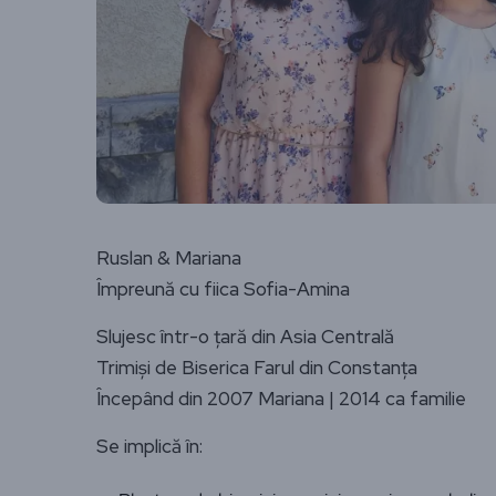
Ruslan & Mariana
Împreună cu fiica Sofia-Amina
Slujesc într-o țară din Asia Centrală
Trimiși de Biserica Farul din Constanța
Începând din 2007 Mariana | 2014 ca familie
Se implică în: