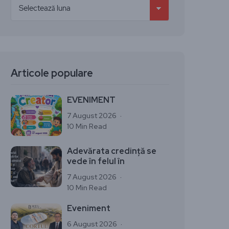
Articole populare
EVENIMENT
7 August 2026
10 Min Read
Adevărata credință se
vede în felul în
7 August 2026
10 Min Read
Eveniment
6 August 2026