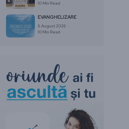
10 Min Read
EVANGHELIZARE
6 August 2026
10 Min Read