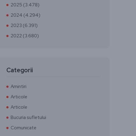
2025 (3.478)
2024 (4.294)
2023 (6.391)
2022 (3.680)
Categorii
Amintiri
Articole
Articole
Bucuria sufletului
Comunicate