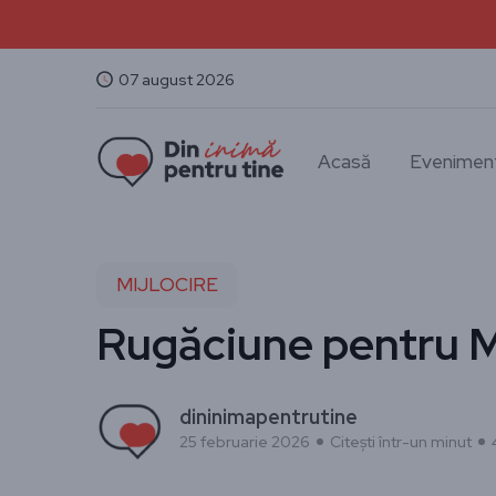
07 august 2026
Acasă
Evenimen
MIJLOCIRE
Rugăciune pentru M
dininimapentrutine
25 februarie 2026
Citești într-un minut