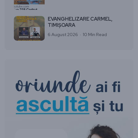
EVANGHELIZARE CARMEL,
TIMIȘOARA
6 August 2026
10 Min Read