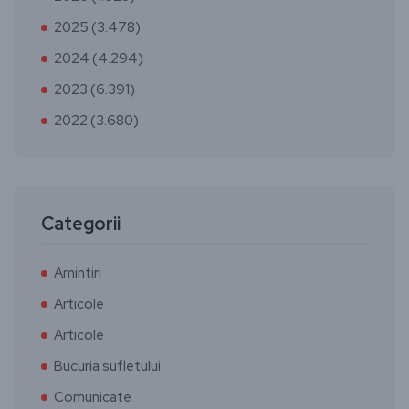
2025 (3.478)
2024 (4.294)
2023 (6.391)
2022 (3.680)
Categorii
Amintiri
Articole
Articole
Bucuria sufletului
Comunicate