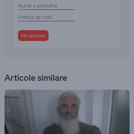
Articole similare