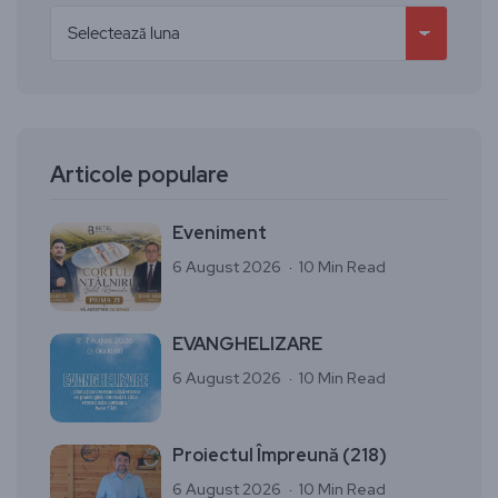
Articole populare
Eveniment
6 August 2026
10 Min Read
EVANGHELIZARE
6 August 2026
10 Min Read
Proiectul Împreună (218)
6 August 2026
10 Min Read