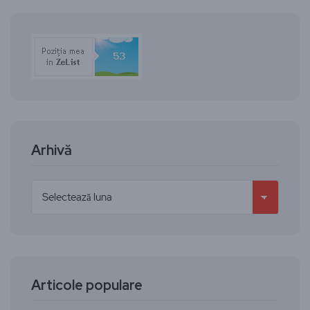
Arhivă
Articole populare