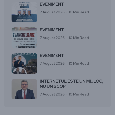
EVENIMENT
7 August 2026
10 Min Read
EVENIMENT
7 August 2026
10 Min Read
EVENIMENT
7 August 2026
10 Min Read
INTERNETUL ESTE UN MIJLOC,
NU UN SCOP
7 August 2026
10 Min Read