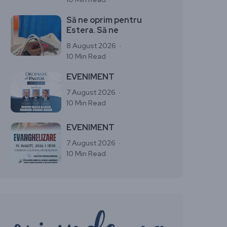
Să ne oprim pentru
Estera. Să ne
8 August 2026
10 Min Read
EVENIMENT
7 August 2026
10 Min Read
EVENIMENT
7 August 2026
10 Min Read