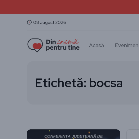
08 august 2026
Acasă
Evenimen
Etichetă:
bocsa