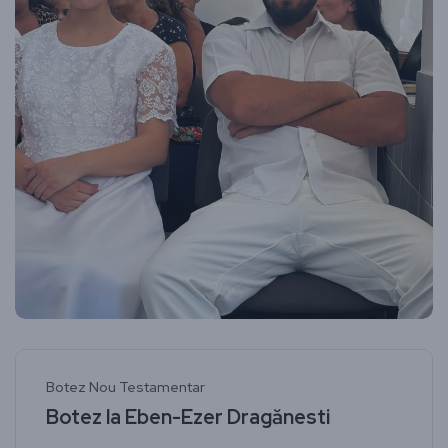
Botez Nou Testamentar
Botez la Eben-Ezer Dragănesti