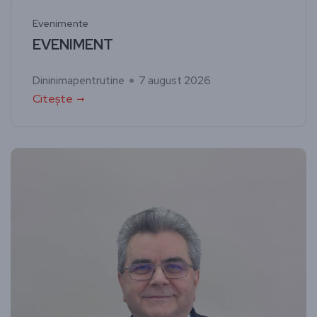
Evenimente
EVENIMENT
Dininimapentrutine
7 august 2026
Citește