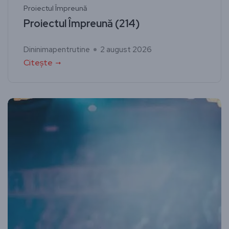
Proiectul Împreună
Proiectul Împreună (214)
Dininimapentrutine
2 august 2026
Citește