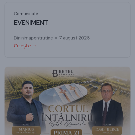
Comunicate
EVENIMENT
Dininimapentrutine
7 august 2026
Citește