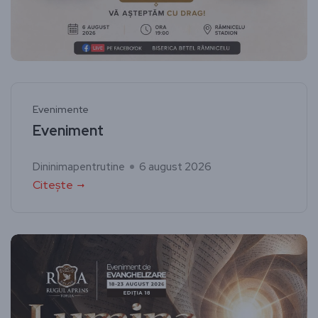
Evenimente
Eveniment
Dininimapentrutine
6 august 2026
Citește