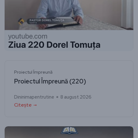
Proiectul Împreună
Proiectul Împreună (220)
Dininimapentrutine
8 august 2026
Citește