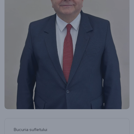
Bucuria sufletului