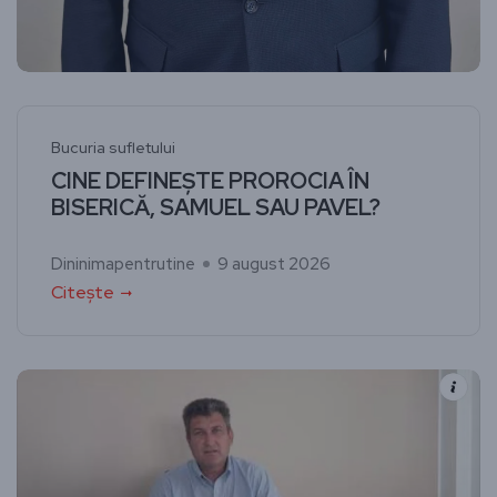
Bucuria sufletului
CINE DEFINEȘTE PROROCIA ÎN
BISERICĂ, SAMUEL SAU PAVEL?
Dininimapentrutine
9 august 2026
Citește