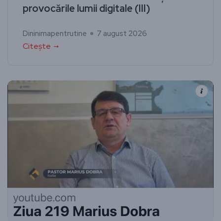
provocările lumii digitale (III)
Dininimapentrutine
7 august 2026
Citește