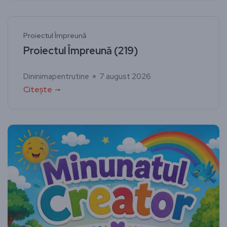
Proiectul Împreună
Proiectul Împreună (219)
Dininimapentrutine
7 august 2026
Citește