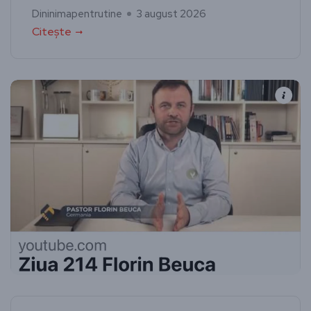
Dininimapentrutine
3 august 2026
Citește