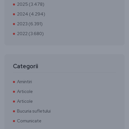
2025 (3.478)
2024 (4.294)
2023 (6.391)
2022 (3.680)
Categorii
Amintiri
Articole
Articole
Bucuria sufletului
Comunicate