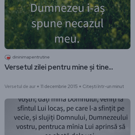
dininimapentrutine
Versetul zilei pentru mine și tine…
Versetul de aur
11 decembrie 2015
Citești într-un minut