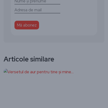
Articole similare