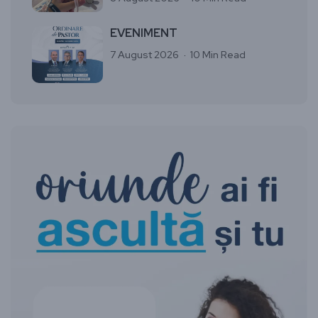
EVENIMENT
7 August 2026
10 Min Read