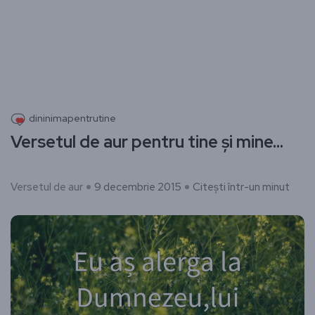
dininimapentrutine
Versetul de aur pentru tine și mine…
Versetul de aur
9 decembrie 2015
Citești într-un minut