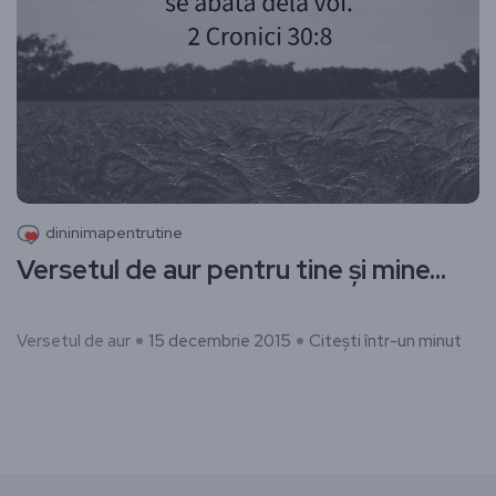
dininimapentrutine
Versetul de aur pentru tine și mine…
Versetul de aur
15 decembrie 2015
Citești într-un minut