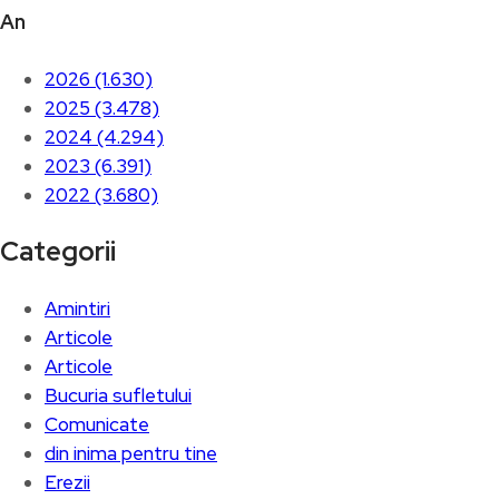
An
2026 (1.630)
2025 (3.478)
2024 (4.294)
2023 (6.391)
2022 (3.680)
Categorii
Amintiri
Articole
Articole
Bucuria sufletului
Comunicate
din inima pentru tine
Erezii