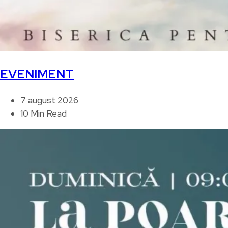
EVENIMENT
7 august 2026
10 Min Read