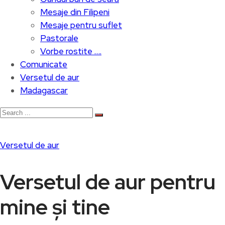
Mesaje din Filipeni
Mesaje pentru suflet
Pastorale
Vorbe rostite ….
Comunicate
Versetul de aur
Madagascar
Versetul de aur
Versetul de aur pentru
mine și tine