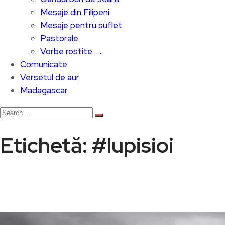
Mesaje din Filipeni
Mesaje pentru suflet
Pastorale
Vorbe rostite ….
Comunicate
Versetul de aur
Madagascar
Etichetă:
#lupisioi