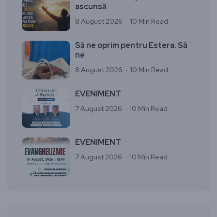
ascunsă
8 August 2026
10 Min Read
Să ne oprim pentru Estera. Să
ne
8 August 2026
10 Min Read
EVENIMENT
7 August 2026
10 Min Read
EVENIMENT
7 August 2026
10 Min Read