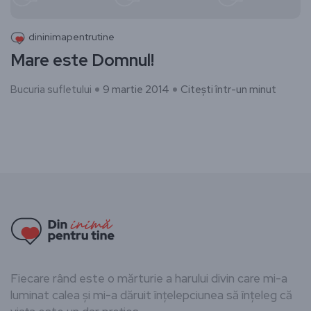
dininimapentrutine
Mare este Domnul!
Bucuria sufletului
9 martie 2014
Citești într-un minut
Fiecare rând este o mărturie a harului divin care mi-a
luminat calea și mi-a dăruit înțelepciunea să înțeleg că