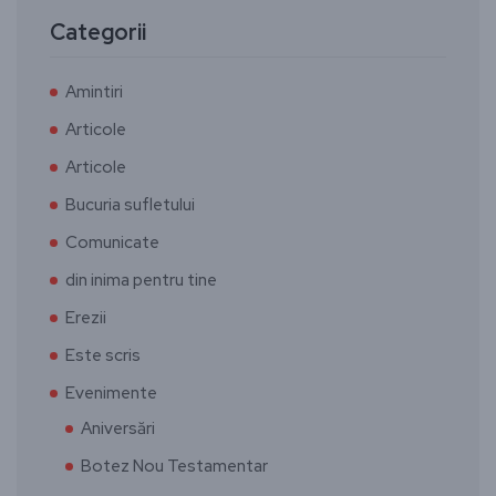
Categorii
Amintiri
Articole
Articole
Bucuria sufletului
Comunicate
din inima pentru tine
Erezii
Este scris
Evenimente
Aniversări
Botez Nou Testamentar