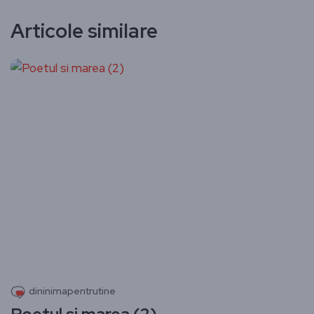
Articole similare
dininimapentrutine