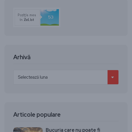
Arhivă
Articole populare
Bucuria care nu poate fi