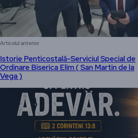
Articolul anterior
Istorie Penticostală-Serviciul Special de
Ordinare Biserica Elim ( San Martin de la
Vega )