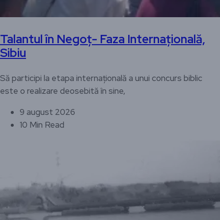
Talantul în Negoț- Faza Internațională,
Sibiu
Să participi la etapa internațională a unui concurs biblic
este o realizare deosebită în sine,
9 august 2026
10 Min Read