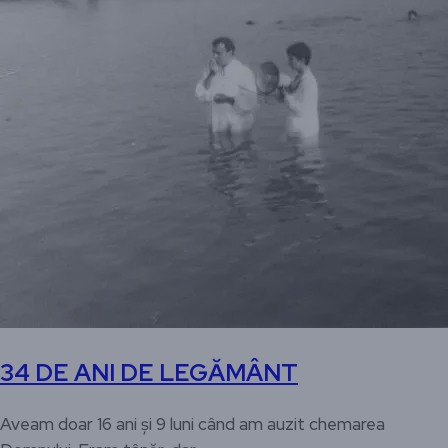
34 DE ANI DE LEGĂMÂNT
Aveam doar 16 ani și 9 luni când am auzit chemarea