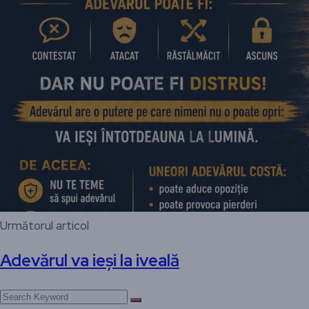
Următorul articol
Adevărul va ieși la iveală