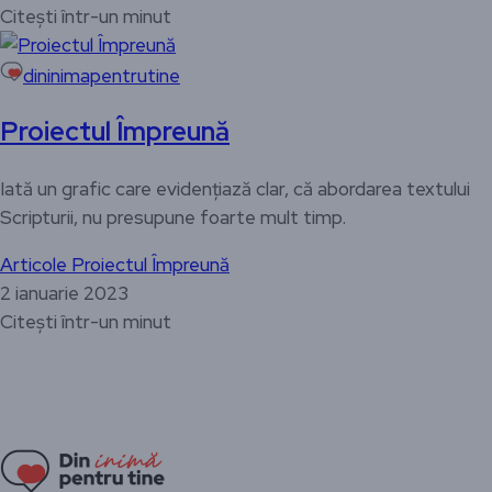
Citești într-un minut
dininimapentrutine
Proiectul Împreună
Iată un grafic care evidențiază clar, că abordarea textului
Scripturii, nu presupune foarte mult timp.
Articole
Proiectul Împreună
2 ianuarie 2023
Citești într-un minut