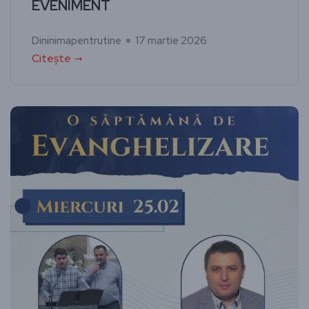
EVENIMENT
Dininimapentrutine
17 martie 2026
Citește