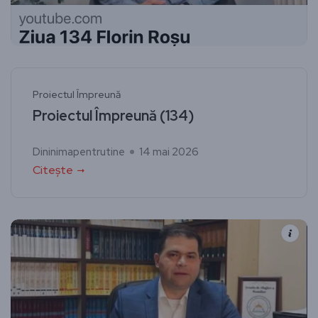
Proiectul Împreună
Proiectul Împreună (134)
Dininimapentrutine
14 mai 2026
Citește