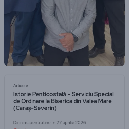
Articole
Istorie Penticostală – Serviciu Special
de Ordinare la Biserica din Valea Mare
(Caraș-Severin)
Dininimapentrutine
27 aprilie 2026