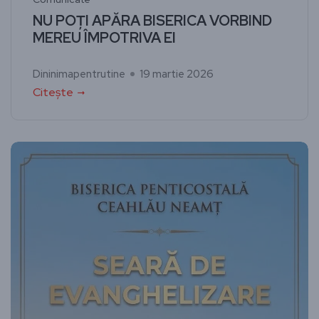
NU POȚI APĂRA BISERICA VORBIND
MEREU ÎMPOTRIVA EI
Dininimapentrutine
19 martie 2026
Citește