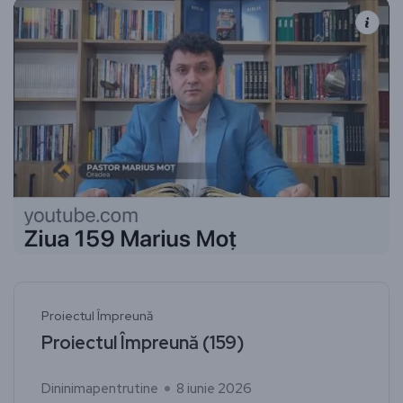
Proiectul Împreună
Proiectul Împreună (159)
Dininimapentrutine
8 iunie 2026