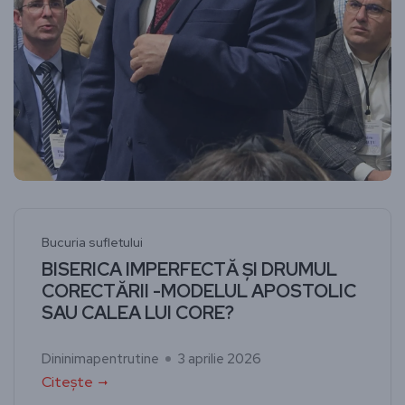
Bucuria sufletului
BISERICA IMPERFECTĂ ȘI DRUMUL
CORECTĂRII -MODELUL APOSTOLIC
SAU CALEA LUI CORE?
Dininimapentrutine
3 aprilie 2026
Citește