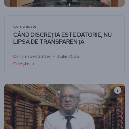
Comunicate
CÂND DISCREȚIA ESTE DATORIE, NU
LIPSĂ DE TRANSPARENȚĂ
Dininimapentrutine
3 iulie 2026
Citește