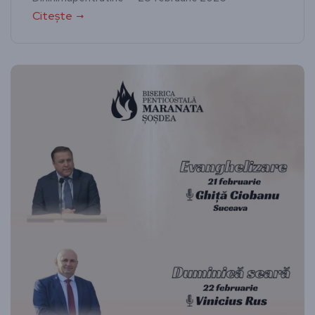
Citește