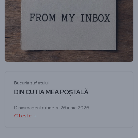
Bucuria sufletului
DIN CUTIA MEA POȘTALĂ
Dininimapentrutine
26 iunie 2026
Citește