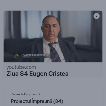
Proiectul Împreună
Proiectul Împreună (84)