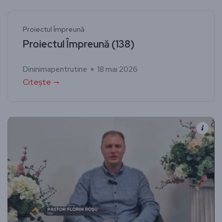
Proiectul Împreună
Proiectul Împreună (138)
Dininimapentrutine
18 mai 2026
Citește