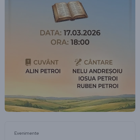
Evenimente