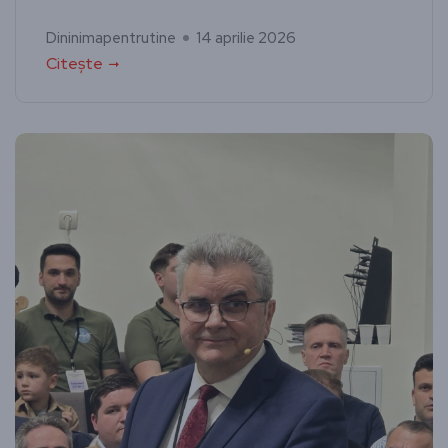
Dininimapentrutine
14 aprilie 2026
Citește