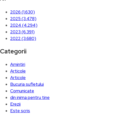
2026 (1.630)
2025 (3.478)
2024 (4.294)
2023 (6.391)
2022 (3.680)
Categorii
Amintiri
Articole
Articole
Bucuria sufletului
Comunicate
din inima pentru tine
Erezii
Este scris