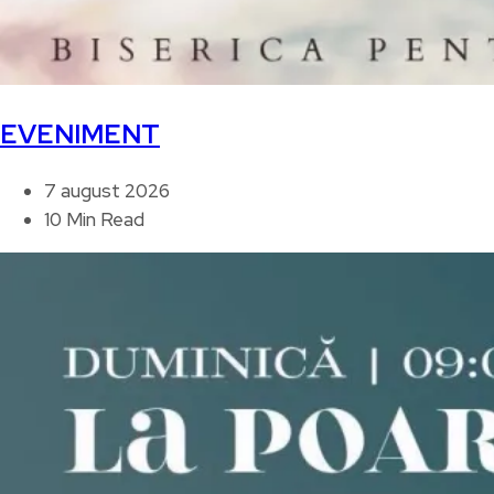
EVENIMENT
7 august 2026
10 Min Read