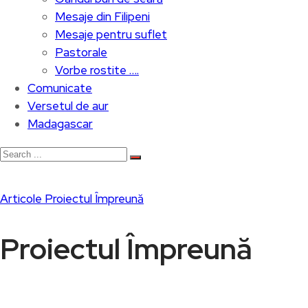
Mesaje din Filipeni
Mesaje pentru suflet
Pastorale
Vorbe rostite ….
Comunicate
Versetul de aur
Madagascar
Articole
Proiectul Împreună
Proiectul Împreună