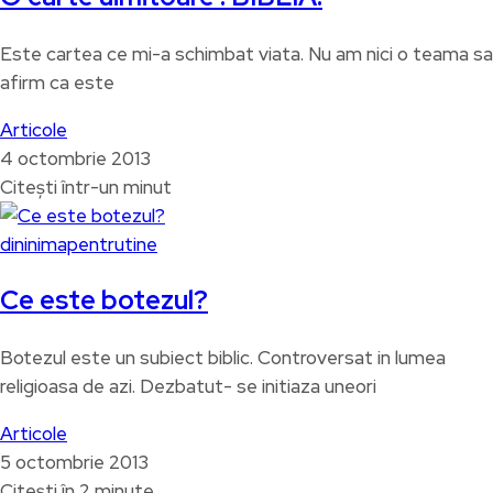
Este cartea ce mi-a schimbat viata. Nu am nici o teama sa
afirm ca este
Articole
4 octombrie 2013
Citești într-un minut
dininimapentrutine
Ce este botezul?
Botezul este un subiect biblic. Controversat in lumea
religioasa de azi. Dezbatut- se initiaza uneori
Articole
5 octombrie 2013
Citești în 2 minute