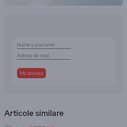
Articole similare