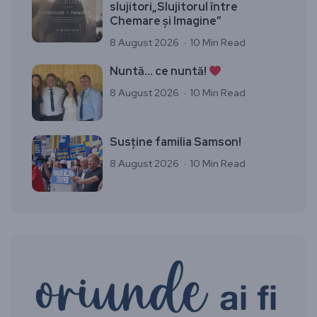
slujitori„Slujitorul între
Chemare și Imagine”
8 August 2026
10 Min Read
Nuntă… ce nuntă!
8 August 2026
10 Min Read
Susține familia Samson!
8 August 2026
10 Min Read