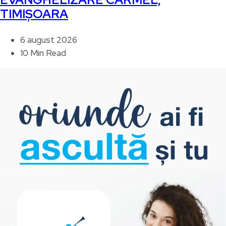
TIMIȘOARA
6 august 2026
10 Min Read