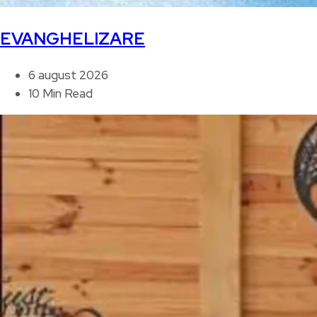
EVANGHELIZARE
6 august 2026
10 Min Read