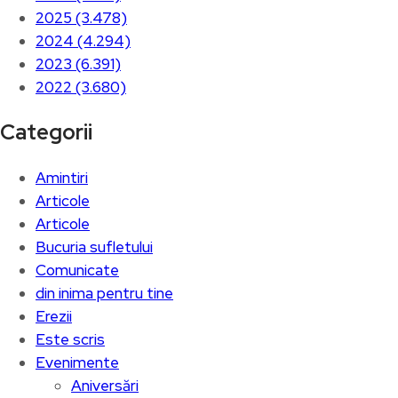
2025 (3.478)
2024 (4.294)
2023 (6.391)
2022 (3.680)
Categorii
Amintiri
Articole
Articole
Bucuria sufletului
Comunicate
din inima pentru tine
Erezii
Este scris
Evenimente
Aniversări