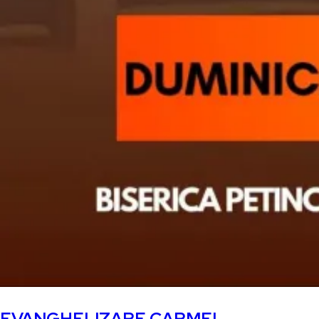
EVANGHELIZARE CARMEL,