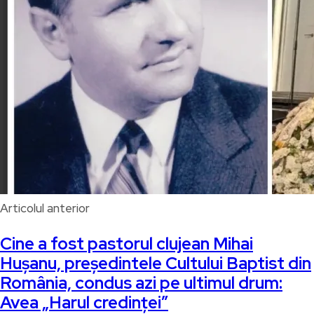
Articolul anterior
Cine a fost pastorul clujean Mihai
Hușanu, președintele Cultului Baptist din
România, condus azi pe ultimul drum:
Avea „Harul credinței”