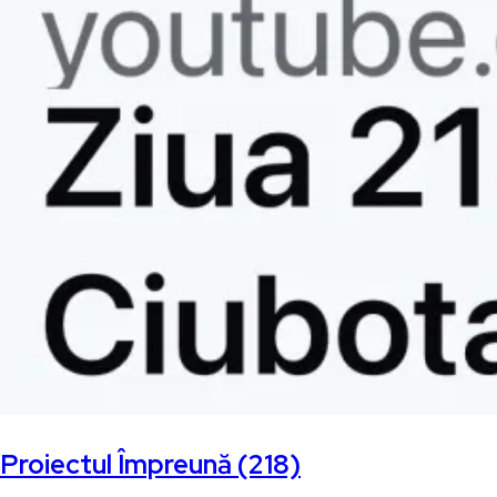
Proiectul Împreună (218)