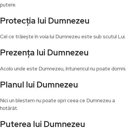
putere.
Protecția lui Dumnezeu
Cel ce trăiește în voia lui Dumnezeu este sub scutul Lui.
Prezența lui Dumnezeu
Acolo unde este Dumnezeu, întunericul nu poate domni.
Planul lui Dumnezeu
Nici un blestem nu poate opri ceea ce Dumnezeu a
hotărât.
Puterea lui Dumnezeu