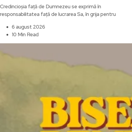
Credincioșia față de Dumnezeu se exprimă în
responsabilitatea față de lucrarea Sa, în grija pentru
6 august 2026
10 Min Read