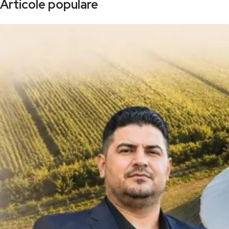
Articole populare