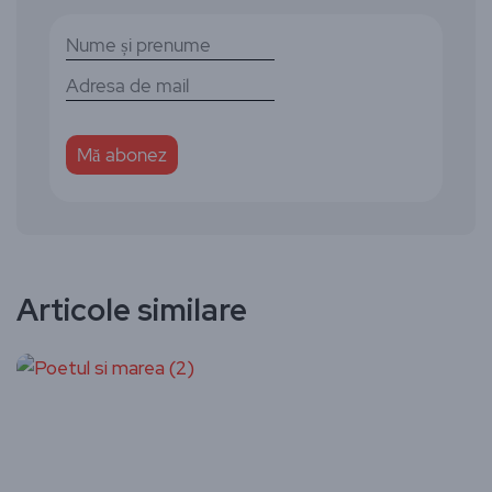
Articole similare