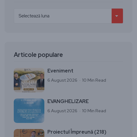
Articole populare
Eveniment
6 August 2026
10 Min Read
EVANGHELIZARE
6 August 2026
10 Min Read
Proiectul Împreună (218)