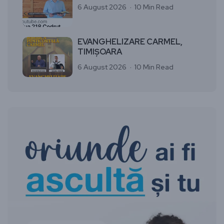
6 August 2026
10 Min Read
EVANGHELIZARE CARMEL,
TIMIȘOARA
6 August 2026
10 Min Read