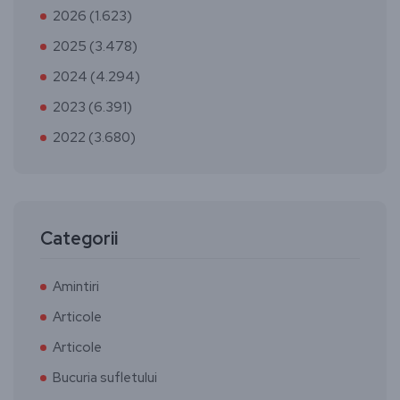
2026 (1.623)
2025 (3.478)
2024 (4.294)
2023 (6.391)
2022 (3.680)
Categorii
Amintiri
Articole
Articole
Bucuria sufletului