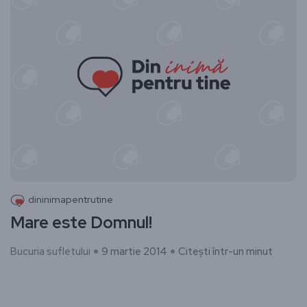
dininimapentrutine
Mare este Domnul!
Bucuria sufletului
9 martie 2014
Citești într-un minut