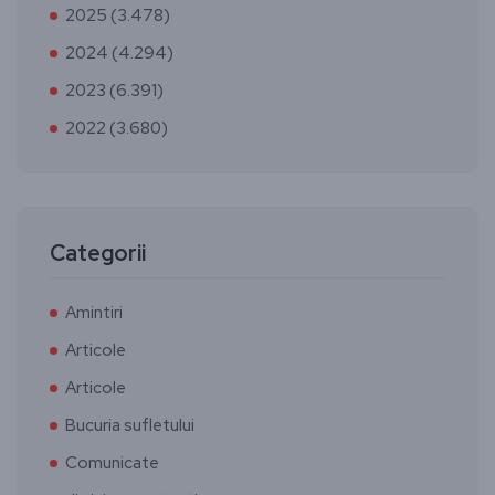
2025 (3.478)
2024 (4.294)
2023 (6.391)
2022 (3.680)
Categorii
Amintiri
Articole
Articole
Bucuria sufletului
Comunicate