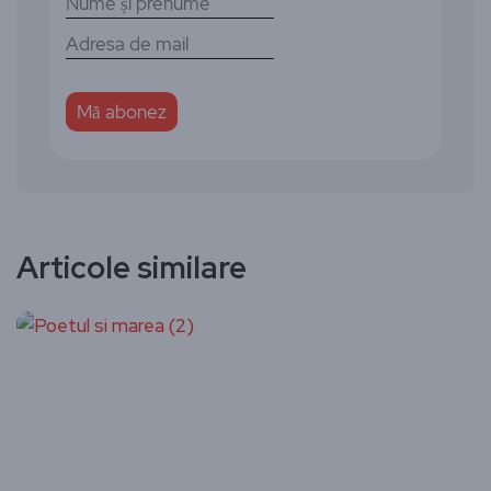
Articole similare