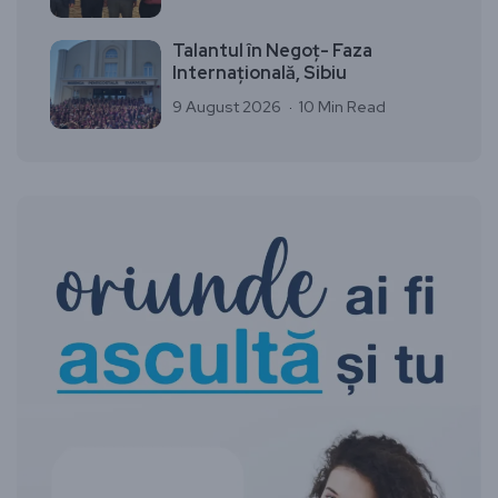
Talantul în Negoț- Faza
Internațională, Sibiu
9 August 2026
10 Min Read