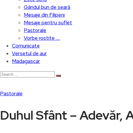
Gândul bun de seară
Mesaje din Filipeni
Mesaje pentru suflet
Pastorale
Vorbe rostite ….
Comunicate
Versetul de aur
Madagascar
Pastorale
Duhul Sfânt – Adevăr, A