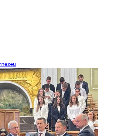
nezeu