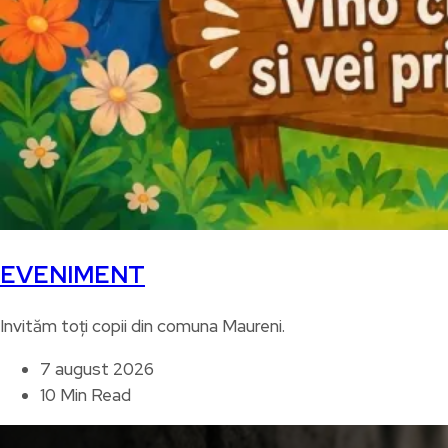
EVENIMENT
Invităm toți copii din comuna Maureni.
7 august 2026
10 Min Read