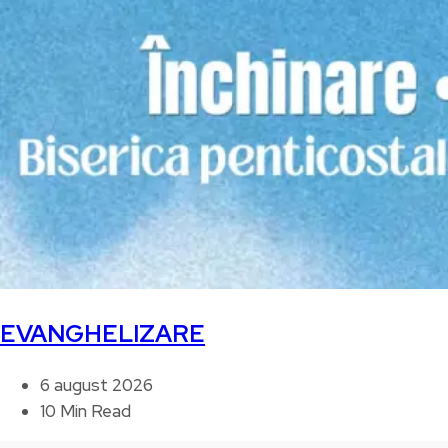
EVANGHELIZARE
6 august 2026
10 Min Read