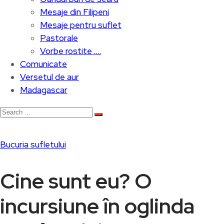
Mesaje din Filipeni
Mesaje pentru suflet
Pastorale
Vorbe rostite ….
Comunicate
Versetul de aur
Madagascar
Bucuria sufletului
Cine sunt eu? O
incursiune în oglinda