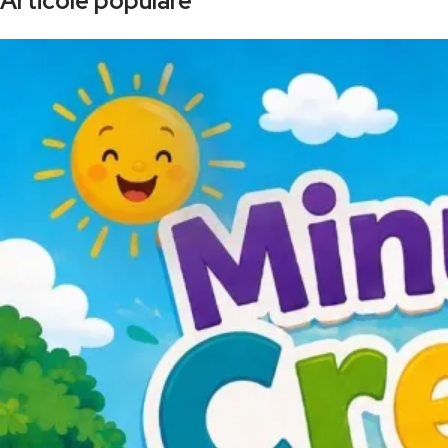
Articole populare