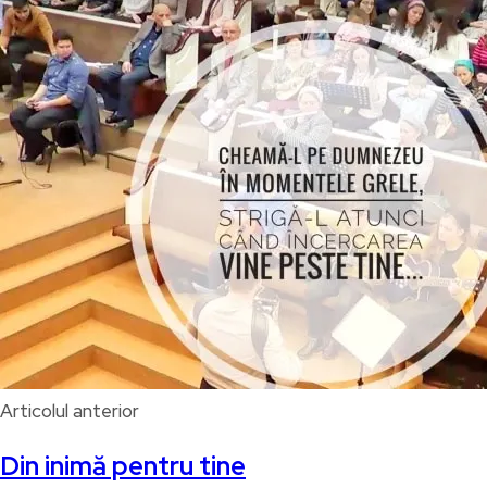
Articolul anterior
Din inimă pentru tine