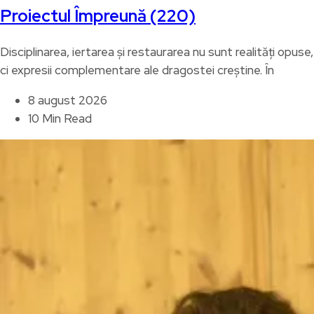
Proiectul Împreună (220)
Disciplinarea, iertarea și restaurarea nu sunt realități opuse,
ci expresii complementare ale dragostei creștine. În
8 august 2026
10 Min Read