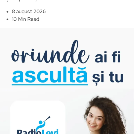
8 august 2026
10 Min Read