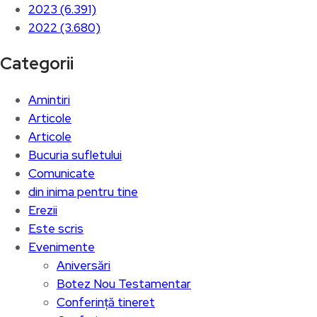
2023 (6.391)
2022 (3.680)
Categorii
Amintiri
Articole
Articole
Bucuria sufletului
Comunicate
din inima pentru tine
Erezii
Este scris
Evenimente
Aniversări
Botez Nou Testamentar
Conferință tineret