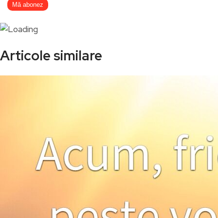
Articole similare