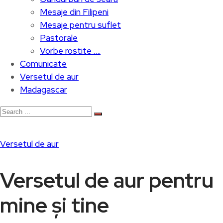
Mesaje din Filipeni
Mesaje pentru suflet
Pastorale
Vorbe rostite ….
Comunicate
Versetul de aur
Madagascar
Versetul de aur
Versetul de aur pentru
mine și tine