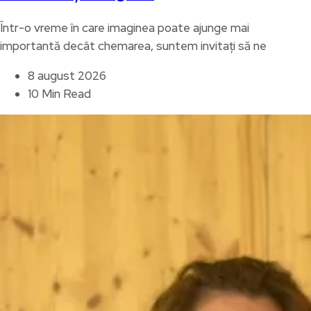
Într-o vreme în care imaginea poate ajunge mai
importantă decât chemarea, suntem invitați să ne
8 august 2026
10 Min Read