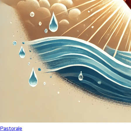
Pastorale