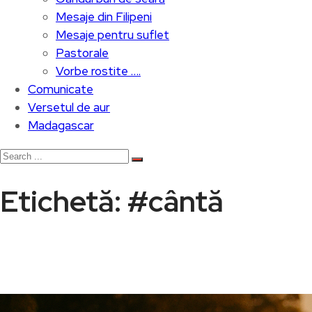
Mesaje din Filipeni
Mesaje pentru suflet
Pastorale
Vorbe rostite ….
Comunicate
Versetul de aur
Madagascar
Etichetă:
#cântă