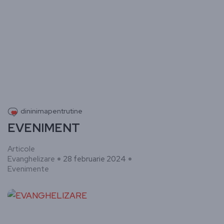
dininimapentrutine
EVENIMENT
Articole
Evanghelizare
28 februarie 2024
Evenimente