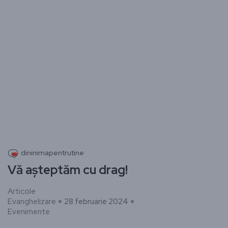
dininimapentrutine
Vă așteptăm cu drag!
Articole
Evanghelizare
28 februarie 2024
Evenimente