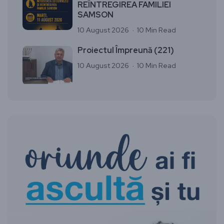
REÎNTREGIREA FAMILIEI
SAMSON
10 August 2026
10 Min Read
Proiectul Împreună (221)
10 August 2026
10 Min Read