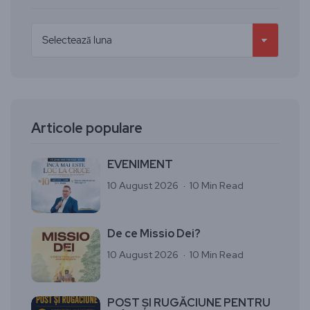
Articole populare
EVENIMENT
10 August 2026
10 Min Read
De ce Missio Dei?
10 August 2026
10 Min Read
POST ȘI RUGĂCIUNE PENTRU