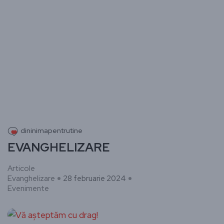
dininimapentrutine
EVANGHELIZARE
Articole
Evanghelizare
28 februarie 2024
Evenimente