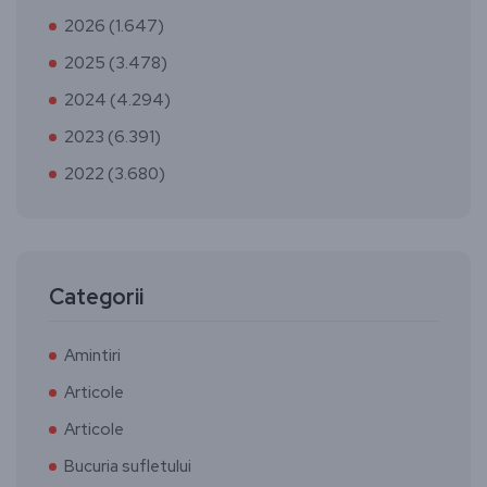
2026 (1.647)
2025 (3.478)
2024 (4.294)
2023 (6.391)
2022 (3.680)
Categorii
Amintiri
Articole
Articole
Bucuria sufletului