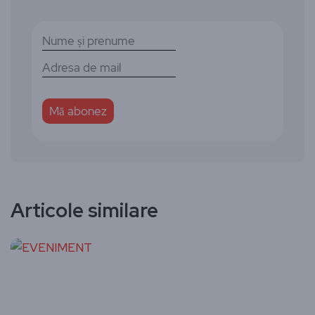
Articole similare