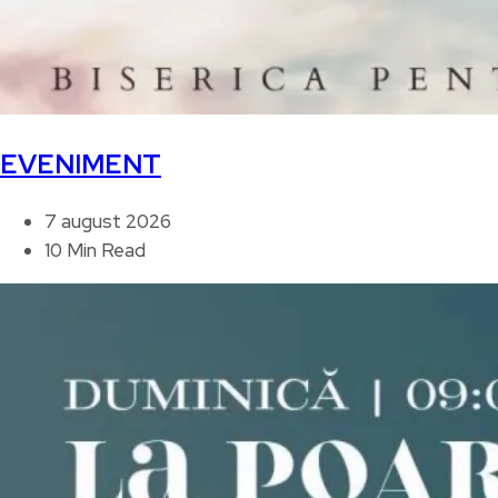
EVENIMENT
7 august 2026
10 Min Read