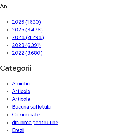
An
2026 (1.630)
2025 (3.478)
2024 (4.294)
2023 (6.391)
2022 (3.680)
Categorii
Amintiri
Articole
Articole
Bucuria sufletului
Comunicate
din inima pentru tine
Erezii