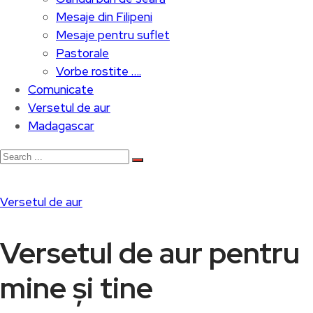
Mesaje din Filipeni
Mesaje pentru suflet
Pastorale
Vorbe rostite ….
Comunicate
Versetul de aur
Madagascar
Versetul de aur
Versetul de aur pentru
mine și tine