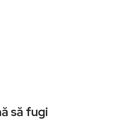
ă să fugi