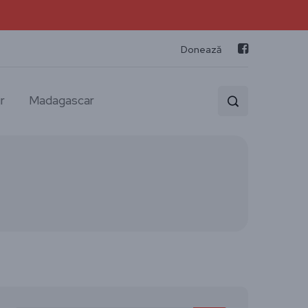
Donează
r
Madagascar