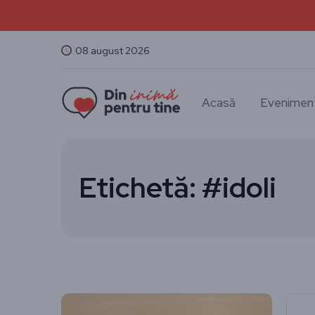
08 august 2026
Acasă
Evenimen
Etichetă:
#idoli