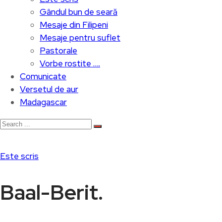
Gândul bun de seară
Mesaje din Filipeni
Mesaje pentru suflet
Pastorale
Vorbe rostite ….
Comunicate
Versetul de aur
Madagascar
Este scris
Baal-Berit.