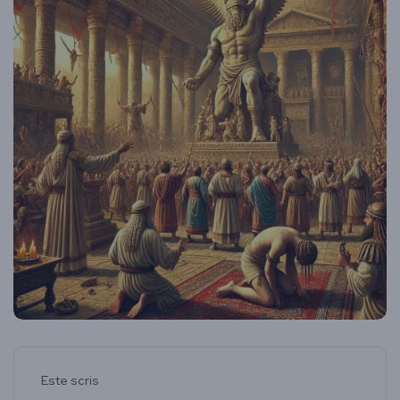
Este scris