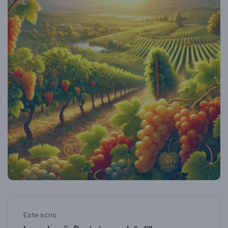
Este scris