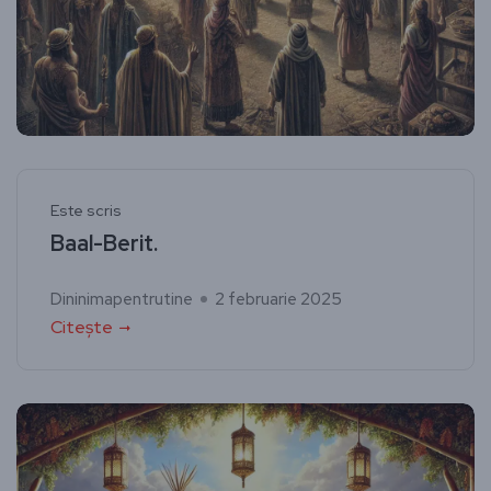
Este scris
Baal-Berit.
Dininimapentrutine
2 februarie 2025
Citește