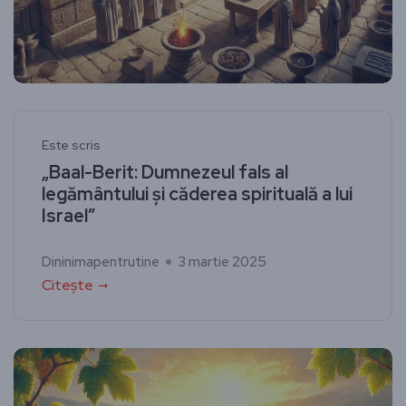
Este scris
„Baal-Berit: Dumnezeul fals al
legământului și căderea spirituală a lui
Israel”
Dininimapentrutine
3 martie 2025
Citește