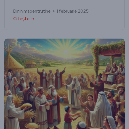
Dininimapentrutine
1 februarie 2025
Citește