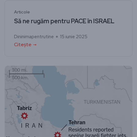
Articole
Să ne rugăm pentru PACE în ISRAEL
Dininimapentrutine
15 iunie 2025
Citește