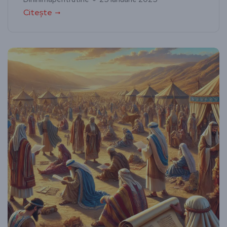
Citește