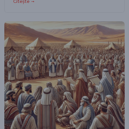
Citește