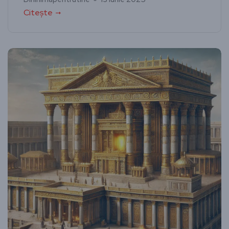
Citește