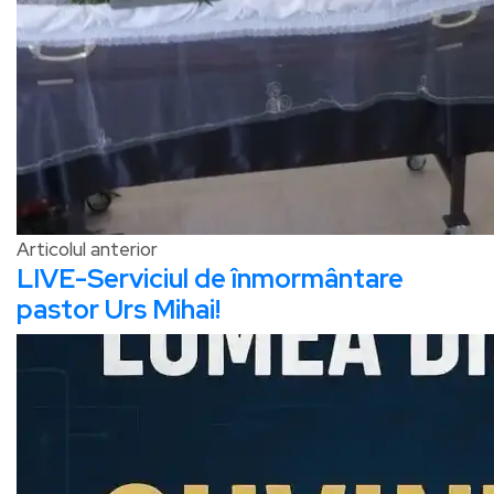
Articolul anterior
LIVE-Serviciul de înmormântare
pastor Urs Mihai!