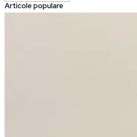
Articole populare