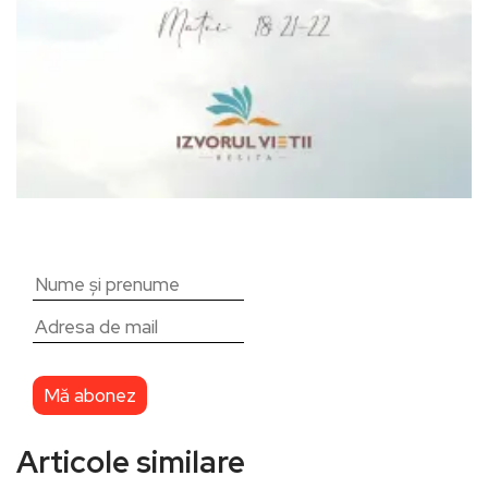
Articole similare