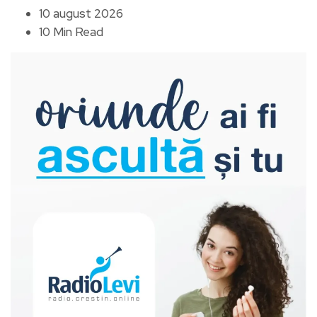
10 august 2026
10 Min Read