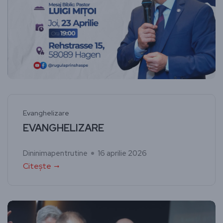
Evanghelizare
EVANGHELIZARE
Dininimapentrutine
16 aprilie 2026
Citește