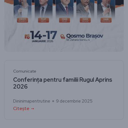
Comunicate
Conferința pentru familii Rugul Aprins
2026
Dininimapentrutine
9 decembrie 2025
Citește