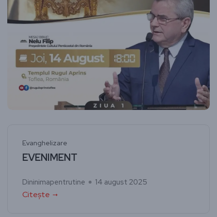
Evanghelizare
EVENIMENT
Dininimapentrutine
14 august 2025
Citește