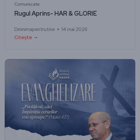
Comunicate
Rugul Aprins- HAR & GLORIE
Dininimapentrutine
14 mai 2026
Citește