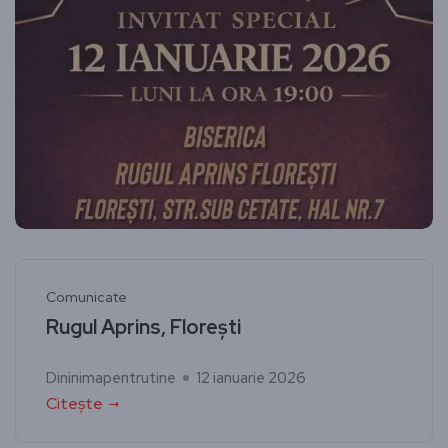
Comunicate
Rugul Aprins, Florești
Dininimapentrutine
12 ianuarie 2026
Citește