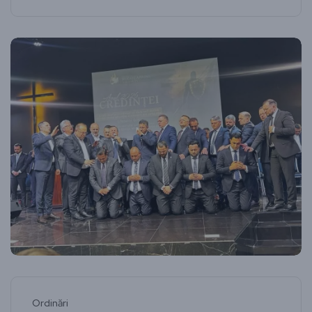
Ordinări