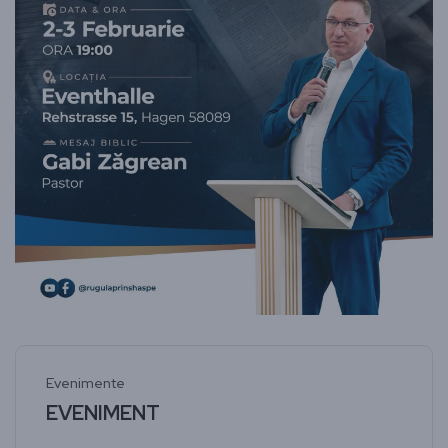
Evenimente
EVENIMENT