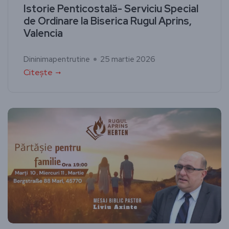
Istorie Penticostală- Serviciu Special
de Ordinare la Biserica Rugul Aprins,
Valencia
Dininimapentrutine
25 martie 2026
Citește