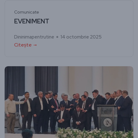
Comunicate
EVENIMENT
Dininimapentrutine
14 octombrie 2025
Citește