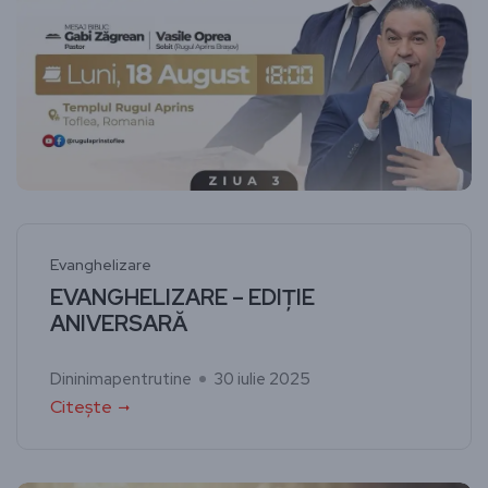
Evanghelizare
EVANGHELIZARE – EDIȚIE
ANIVERSARĂ
Dininimapentrutine
30 iulie 2025
Citește