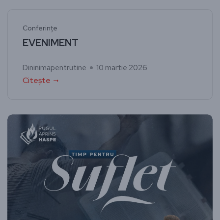
Conferințe
EVENIMENT
Dininimapentrutine
10 martie 2026
Citește