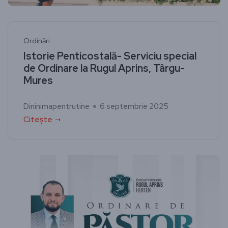
Ordinări
Istorie Penticostală- Serviciu special
de Ordinare la Rugul Aprins, Târgu-
Mures
Dininimapentrutine
6 septembrie 2025
Citește