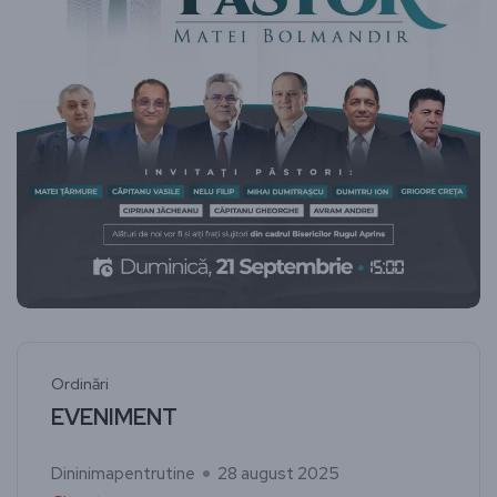
Ordinări
EVENIMENT
Dininimapentrutine
28 august 2025