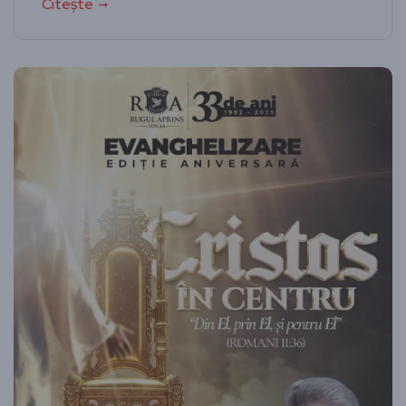
Citește