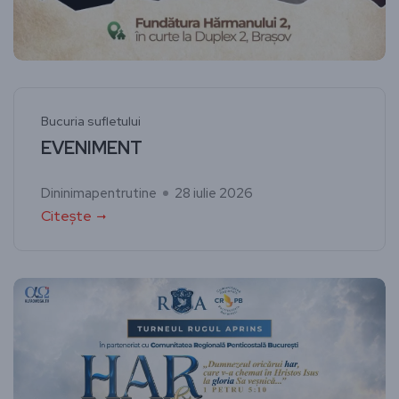
Bucuria sufletului
EVENIMENT
Dininimapentrutine
28 iulie 2026
Citește