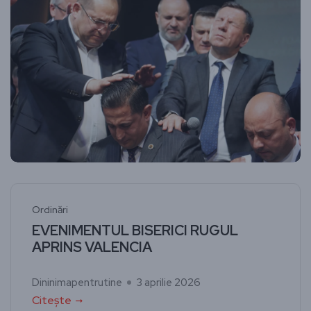
Ordinări
EVENIMENTUL BISERICI RUGUL
APRINS VALENCIA
Dininimapentrutine
3 aprilie 2026
Citește