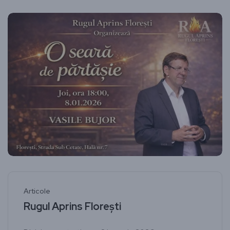
Articole
Rugul Aprins Florești