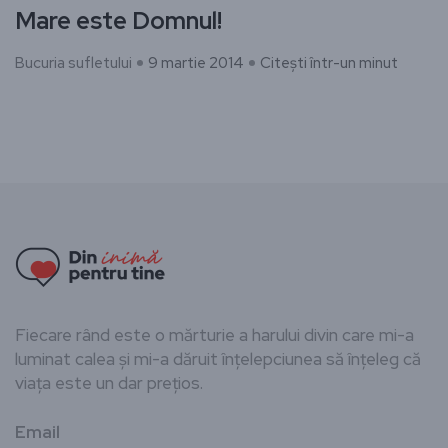
Mare este Domnul!
Bucuria sufletului
9 martie 2014
Citești într-un minut
Fiecare rând este o mărturie a harului divin care mi-a
luminat calea și mi-a dăruit înțelepciunea să înțeleg că
viața este un dar prețios.
Email