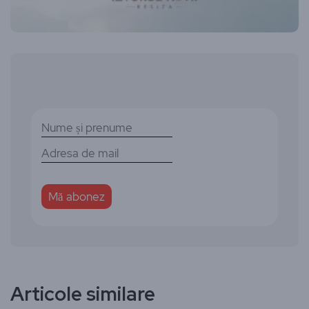
Articole similare