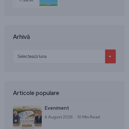
Arhivă
Articole populare
Eveniment
6 August 2026
10 Min Read