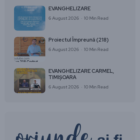
EVANGHELIZARE
6 August 2026
10 Min Read
Proiectul Împreună (218)
6 August 2026
10 Min Read
EVANGHELIZARE CARMEL,
TIMIȘOARA
6 August 2026
10 Min Read