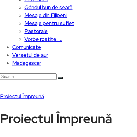
Gândul bun de seară
Mesaje din Filipeni
Mesaje pentru suflet
Pastorale
Vorbe rostite ….
Comunicate
Versetul de aur
Madagascar
Proiectul Împreună
Proiectul Împreună