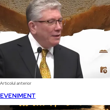
Articolul anterior
EVENIMENT