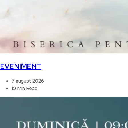
EVENIMENT
7 august 2026
10 Min Read