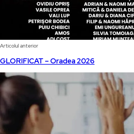
Articolul anterior
GLORIFICAT – Oradea 2026