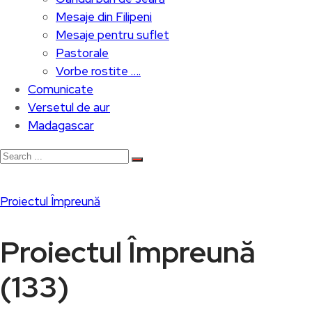
Mesaje din Filipeni
Mesaje pentru suflet
Pastorale
Vorbe rostite ….
Comunicate
Versetul de aur
Madagascar
Proiectul Împreună
Proiectul Împreună
(133)