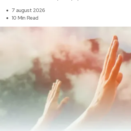
7 august 2026
10 Min Read