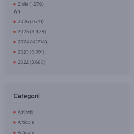
Biblia (1.278)
An
2026 (1.641)
2025 (3.478)
2024 (4.294)
2023 (6.391)
2022 (3.680)
Categorii
Amintiri
Articole
Articole