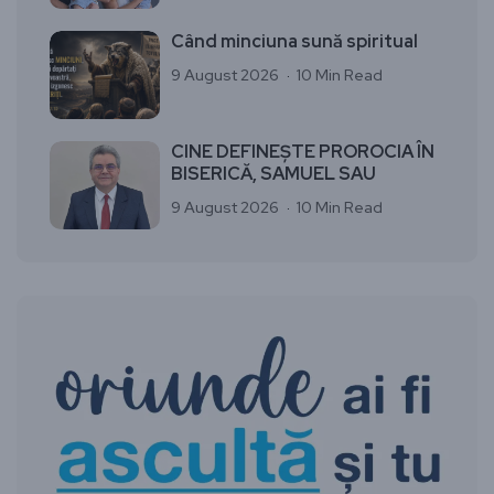
Când minciuna sună spiritual
9 August 2026
10 Min Read
CINE DEFINEȘTE PROROCIA ÎN
BISERICĂ, SAMUEL SAU
9 August 2026
10 Min Read