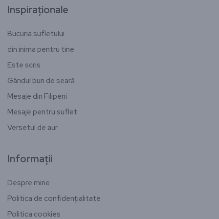
Inspiraționale
Bucuria sufletului
din inima pentru tine
Este scris
Gândul bun de seară
Mesaje din Filipeni
Mesaje pentru suflet
Versetul de aur
Informații
Despre mine
Politica de confidențialitate
Politica cookies