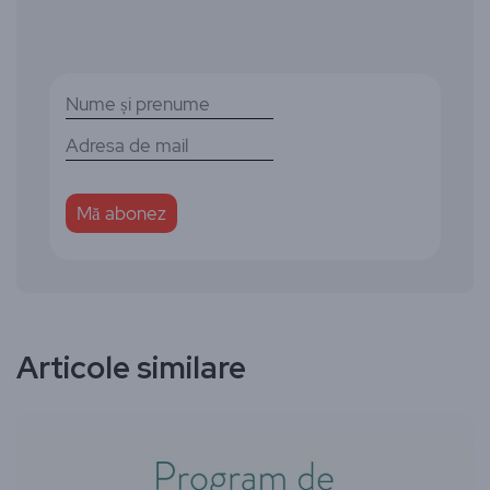
Articole similare