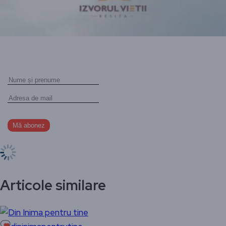
Articole similare