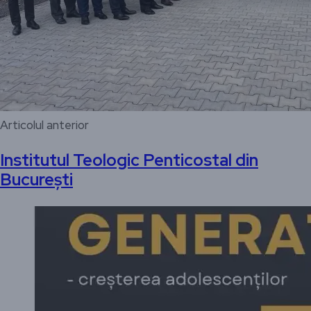
Articolul anterior
Institutul Teologic Penticostal din
București