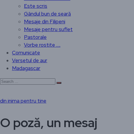
Este scris
Gândul bun de seară
Mesaje din Filipeni
Mesaje pentru suflet
Pastorale
Vorbe rostite ….
Comunicate
Versetul de aur
Madagascar
din inima pentru tine
O poză, un mesaj