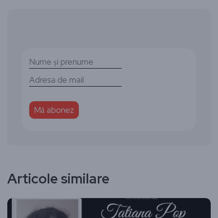
Articole similare