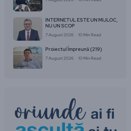
INTERNETUL ESTE UN MIJLOC,
NU UN SCOP
7 August 2026
10 Min Read
Proiectul Împreună (219)
7 August 2026
10 Min Read