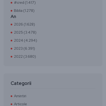
#cred (1.417)
Biblia (1.278)
An
2026 (1.628)
2025 (3.478)
2024 (4.294)
2023 (6.391)
2022 (3.680)
Categorii
Amintiri
Articole