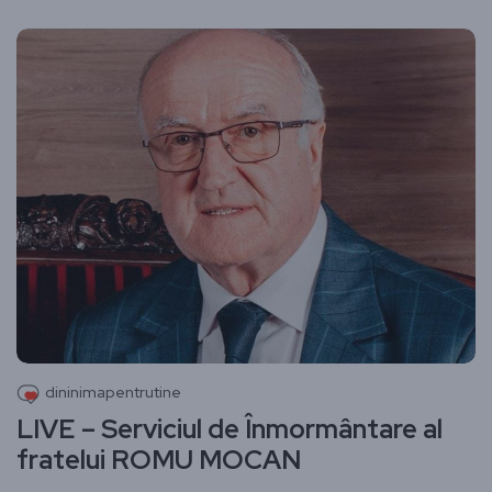
dininimapentrutine
LIVE – Serviciul de Înmormântare al
fratelui ROMU MOCAN