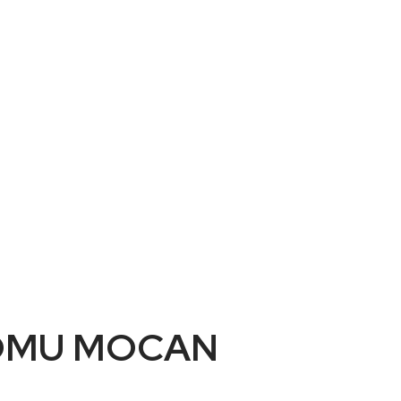
i ROMU MOCAN