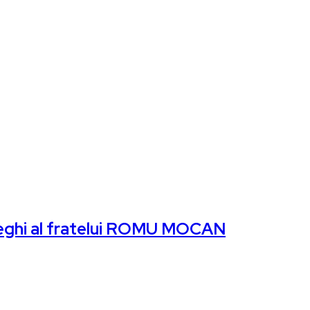
iveghi al fratelui ROMU MOCAN