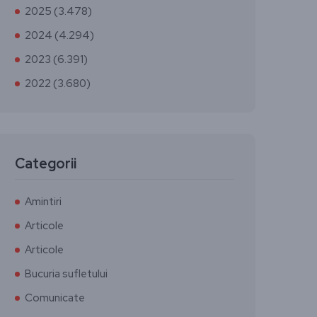
2025 (3.478)
2024 (4.294)
2023 (6.391)
2022 (3.680)
Categorii
Amintiri
Articole
Articole
Bucuria sufletului
Comunicate