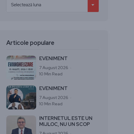
Articole populare
EVENIMENT
7 August 2026
10 Min Read
EVENIMENT
7 August 2026
10 Min Read
INTERNETUL ESTE UN
MIJLOC, NU UN SCOP
7 August 2026