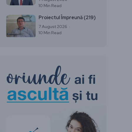
10 Min Read
Proiectul Împreună (219)
7 August 2026
10 Min Read