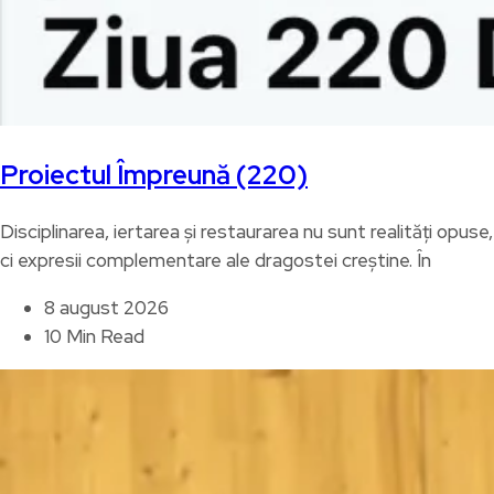
Proiectul Împreună (220)
Disciplinarea, iertarea și restaurarea nu sunt realități opuse,
ci expresii complementare ale dragostei creștine. În
8 august 2026
10 Min Read