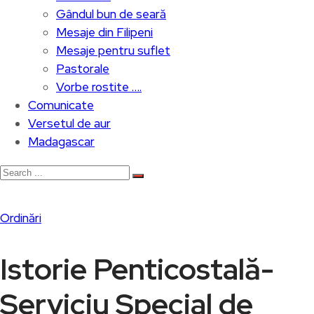
Gândul bun de seară
Mesaje din Filipeni
Mesaje pentru suflet
Pastorale
Vorbe rostite ….
Comunicate
Versetul de aur
Madagascar
Ordinări
Istorie Penticostală-
Serviciu Special de