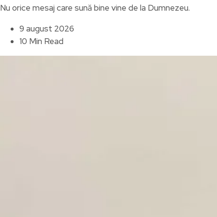
Nu orice mesaj care sună bine vine de la Dumnezeu.
9 august 2026
10 Min Read