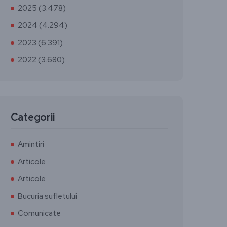
2025 (3.478)
2024 (4.294)
2023 (6.391)
2022 (3.680)
Categorii
Amintiri
Articole
Articole
Bucuria sufletului
Comunicate