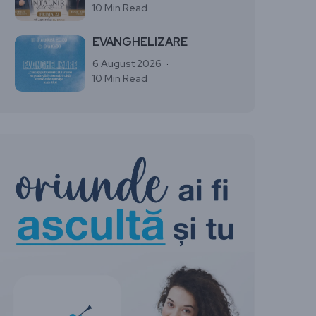
10 Min Read
EVANGHELIZARE
6 August 2026
10 Min Read