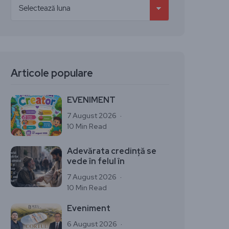
Articole populare
EVENIMENT
7 August 2026
10 Min Read
Adevărata credință se
vede în felul în
7 August 2026
10 Min Read
Eveniment
6 August 2026