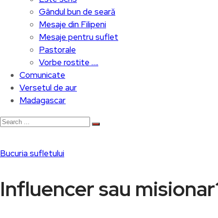
Gândul bun de seară
Mesaje din Filipeni
Mesaje pentru suflet
Pastorale
Vorbe rostite ….
Comunicate
Versetul de aur
Madagascar
Bucuria sufletului
Influencer sau misionar