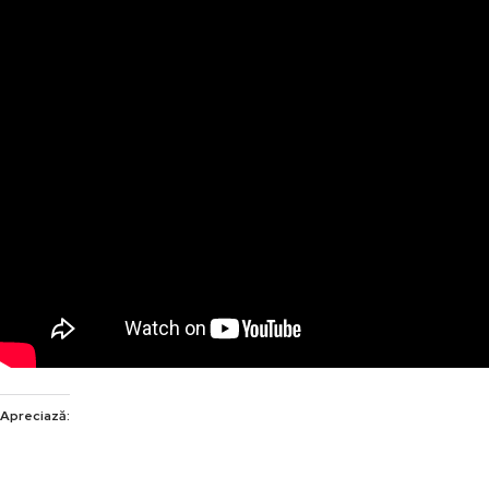
Apreciază: