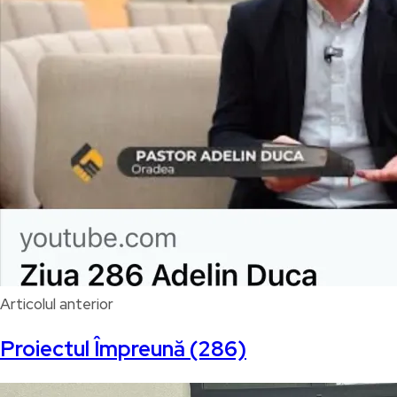
Articolul anterior
Proiectul Împreună (286)