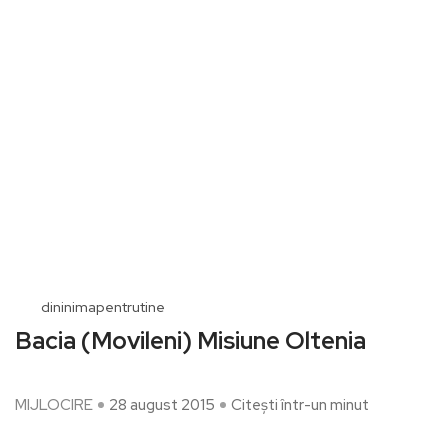
dininimapentrutine
Bacia (Movileni) Misiune Oltenia
MIJLOCIRE
28 august 2015
Citești într-un minut