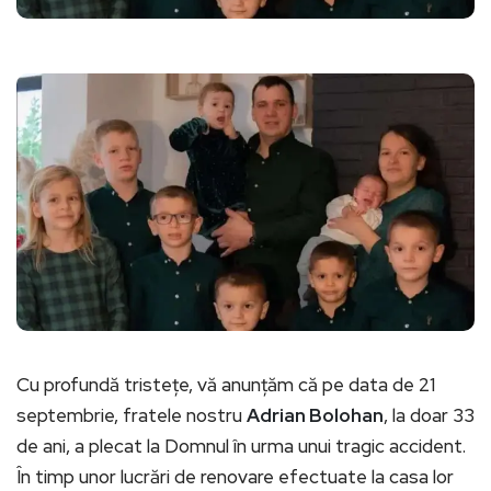
Cu profundă tristețe, vă anunțăm că pe data de 21
septembrie, fratele nostru
Adrian Bolohan
, la doar 33
de ani, a plecat la Domnul în urma unui tragic accident.
În timp unor lucrări de renovare efectuate la casa lor