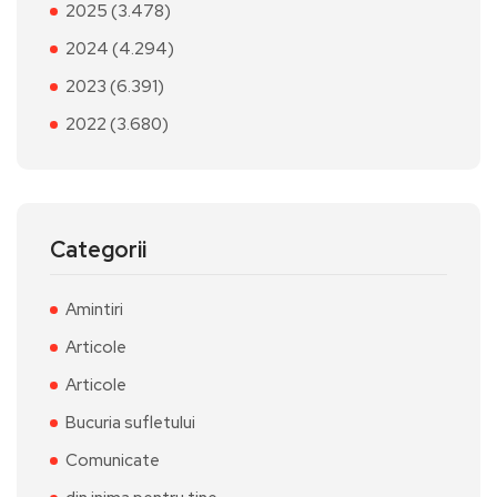
2025 (3.478)
2024 (4.294)
2023 (6.391)
2022 (3.680)
Categorii
Amintiri
Articole
Articole
Bucuria sufletului
Comunicate