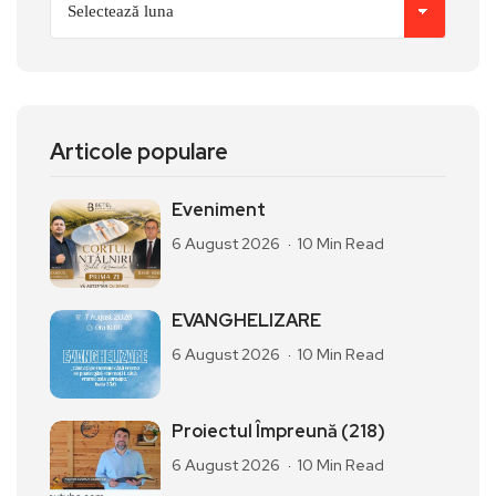
Articole populare
Eveniment
6 August 2026
10 Min Read
EVANGHELIZARE
6 August 2026
10 Min Read
Proiectul Împreună (218)
6 August 2026
10 Min Read