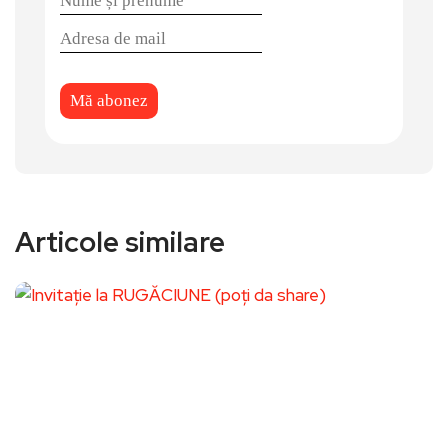
Articole similare