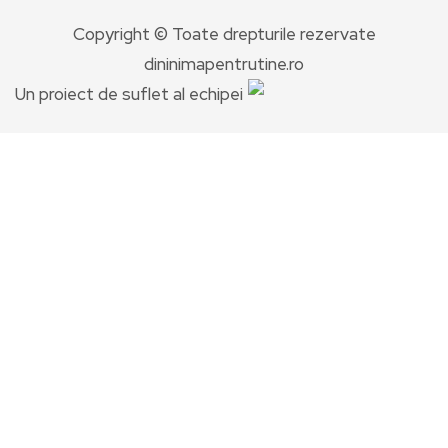
Copyright © Toate drepturile rezervate
dininimapentrutine.ro
Un proiect de suflet al echipei