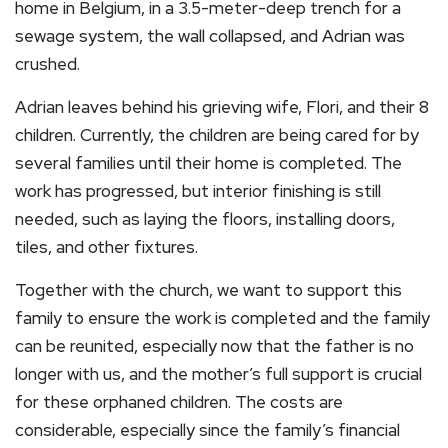
home in Belgium, in a 3.5-meter-deep trench for a
sewage system, the wall collapsed, and Adrian was
crushed.
Adrian leaves behind his grieving wife, Flori, and their 8
children. Currently, the children are being cared for by
several families until their home is completed. The
work has progressed, but interior finishing is still
needed, such as laying the floors, installing doors,
tiles, and other fixtures.
Together with the church, we want to support this
family to ensure the work is completed and the family
can be reunited, especially now that the father is no
longer with us, and the mother’s full support is crucial
for these orphaned children. The costs are
considerable, especially since the family’s financial