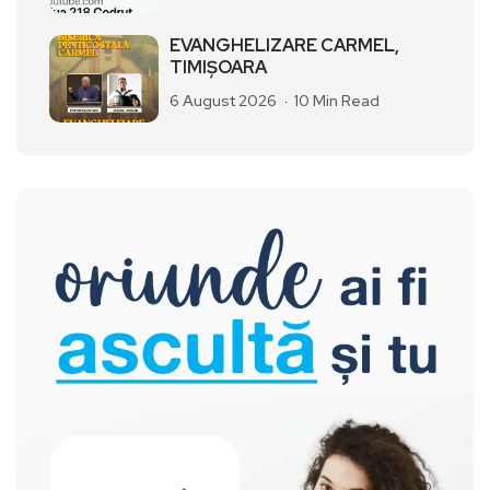
EVANGHELIZARE CARMEL,
TIMIȘOARA
6 August 2026
10 Min Read