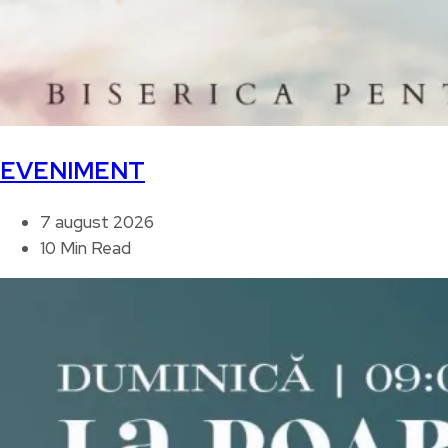
EVENIMENT
7 august 2026
10 Min Read