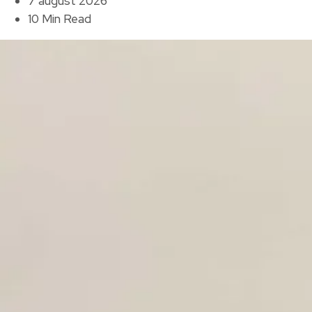
7 august 2026
10 Min Read