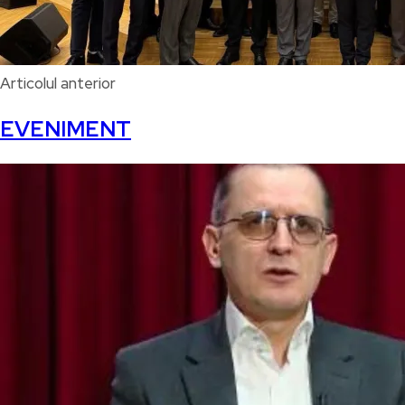
Articolul anterior
EVENIMENT