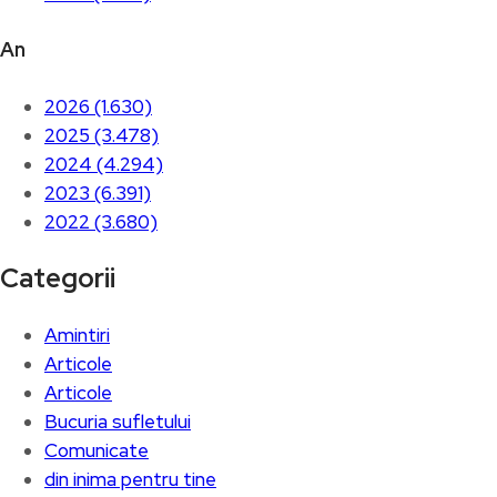
An
2026 (1.630)
2025 (3.478)
2024 (4.294)
2023 (6.391)
2022 (3.680)
Categorii
Amintiri
Articole
Articole
Bucuria sufletului
Comunicate
din inima pentru tine