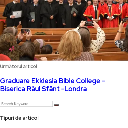
Următorul articol
Graduare Ekklesia Bible College –
Biserica Râul Sfânt -Londra
Tipuri de articol