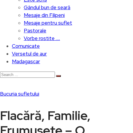
Gândul bun de seară
Mesaje din Filipeni
Mesaje pentru suflet
Pastorale
Vorbe rostite ….
Comunicate
Versetul de aur
Madagascar
Bucuria sufletului
Flacără, Familie,
Frumusețe – O