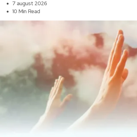
7 august 2026
10 Min Read