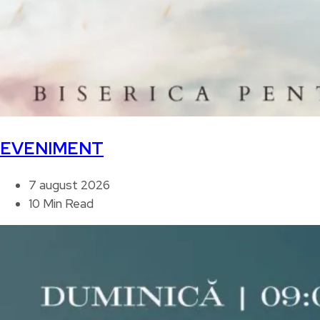
EVENIMENT
7 august 2026
10 Min Read